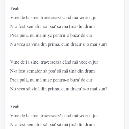
Yeah
Vine de la sine, traversează când mă vede-n jur
N-a fost semafor să poa' să mă țină din drum
Prea pulă, nu mă mișc pentru-o buca' de cur
Nu vrea să vină din prima, cum dracu' s-o mai sun?
Vine de la sine, traversează când mă vede-n jur
N-a fost semafor să poa' să mă țină din drum
Prea pulă, nu mă mișc pentru-o buca' de cur
Nu vrea să vină din prima, cum dracu' s-o mai sun?
Yeah
Vine de la sine, traversează când mă vede-n jur
N-a fost semafor să poa' să mă țină din drum