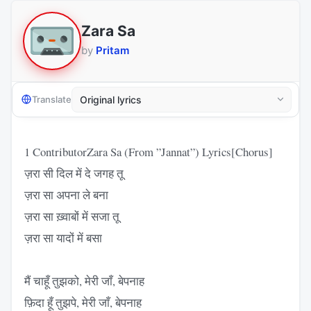
Zara Sa
by
Pritam
Translate
1 ContributorZara Sa (From ”Jannat”) Lyrics[Chorus]
ज़रा सी दिल में दे जगह तू
ज़रा सा अपना ले बना
ज़रा सा ख़्वाबों में सजा तू
ज़रा सा यादों में बसा
मैं चाहूँ तुझको, मेरी जाँ, बेपनाह
फ़िदा हूँ तुझपे, मेरी जाँ, बेपनाह