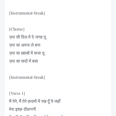
[Instrumental-break]
[Chorus]
ज़रा सी दिल में दे जगह तू
ज़रा सा अपना ले बना
ज़रा सा ख़्वाबों में सजा तू
ज़रा सा यादों में बसा
[Instrumental-break]
[Verse 1]
मैं तेरे, मैं तेरे क़दमों में रख दूँ ये जहाँ
मेरा इश्क़ दीवानगी