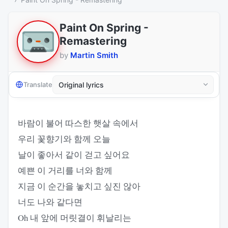
Paint On Spring -
Remastering
by
Martin Smith
Translate
바람이 불어 따스한 햇살 속에서
우리 꽃향기와 함께 오늘
날이 좋아서 같이 걷고 싶어요
예쁜 이 거리를 너와 함께
지금 이 순간을 놓치고 싶진 않아
너도 나와 같다면
Oh 내 앞에 머릿결이 휘날리는