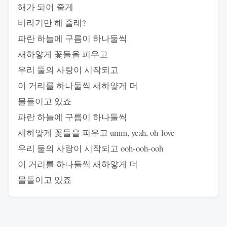
해가 되어 줄게
바라기만 해 줄래?
파란 하늘에 구름이 하나둘씩
새하얗게 꽃들을 피우고
우리 둘의 사랑이 시작되고
이 거리를 하나둘씩 새하얗게 더
물들이고 있죠
파란 하늘에 구름이 하나둘씩
새하얗게 꽃들을 피우고 umm, yeah, oh-love
우리 둘의 사랑이 시작되고 ooh-ooh-ooh
이 거리를 하나둘씩 새하얗게 더
물들이고 있죠