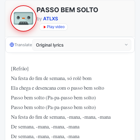
PASSO BEM SOLTO
by
ATLXS
Play video
Translate
[Refrão]
Na festa do fim de semana, só rolê bom
Ela chega e desencana com o passo bem solto
Passo bem solto (Pa-pa-passo bem solto)
Passo bem solto (Pa-pa-passo bem solto)
Na festa do fim de semana, -mana, -mana, -mana
De semana, -mana, -mana, -mana
De semana, -mana, -mana, -mana