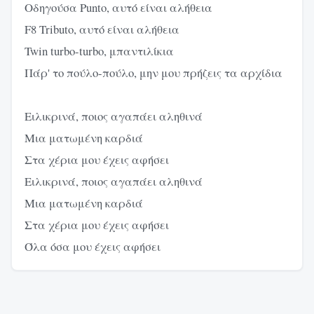
Οδηγούσα Punto, αυτό είναι αλήθεια
F8 Tributo, αυτό είναι αλήθεια
Twin turbo-turbo, μπαντιλίκια
Πάρ' το πούλο-πούλο, μην μου πρήζεις τα αρχίδια
Ειλικρινά, ποιος αγαπάει αληθινά
Μια ματωμένη καρδιά
Στα χέρια μου έχεις αφήσει
Ειλικρινά, ποιος αγαπάει αληθινά
Μια ματωμένη καρδιά
Στα χέρια μου έχεις αφήσει
Όλα όσα μου έχεις αφήσει