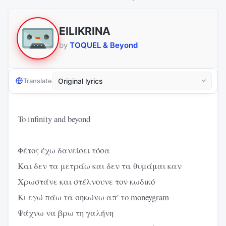
EILIKRINA
by
TOQUEL & Beyond
Translate
To infinity and beyond
Φέτος έχω δανείσει τόσα
Και δεν τα μετράω και δεν τα θυμάμαι καν
Χρωστάνε και στέλνουνε τον κωδικό
Κι εγώ πάω τα σηκώνω απ' το moneygram
Ψάχνω να βρω τη γαλήνη