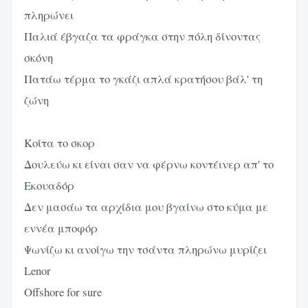
πληρώνει
Παλιά έβγαζα τα φράγκα στην πόλη δίνοντας
σκόνη
Πατάω τέρμα το γκάζι απλά κρατήσου βάλ' τη
ζώνη
Κοίτα το σκορ
Δουλεύω κι είναι σαν να φέρνω κοντέινερ απ' το
Εκουαδόρ
Δεν μασάω τα αρχίδια μου βγαίνω στο κύμα με
εννέα μποφόρ
Ψωνίζω κι ανοίγω την τσάντα πληρώνω μυρίζει
Lenor
Offshore for sure