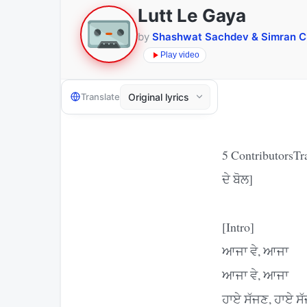
Lutt Le Gaya
by
Shashwat Sachdev & Simran 
Play video
Translate
5 ContributorsTr
ਦੇ ਬੋਲ]
[Intro]
ਆਜਾ ਵੇ, ਆਜਾ
ਆਜਾ ਵੇ, ਆਜਾ
ਹਾਏ ਸੱਜਣ, ਹਾਏ ਸ