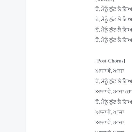
ਹੋ, ਮੈਨੂੰ ਲੁੱਟ ਲੈ ਗਿ
ਹੋ, ਮੈਨੂੰ ਲੁੱਟ ਲੈ ਗਿ
ਹੋ, ਮੈਨੂੰ ਲੁੱਟ ਲੈ ਗਿ
ਹੋ, ਮੈਨੂੰ ਲੁੱਟ ਲੈ ਗਿ
[Post-Chorus]
ਆਜਾ ਵੇ, ਆਜਾ
ਹੋ, ਮੈਨੂੰ ਲੁੱਟ ਲੈ ਗਿ
ਆਜਾ ਵੇ, ਆਜਾ (ਹਾ
ਹੋ, ਮੈਨੂੰ ਲੁੱਟ ਲੈ ਗਿ
ਆਜਾ ਵੇ, ਆਜਾ
ਆਜਾ ਵੇ, ਆਜਾ