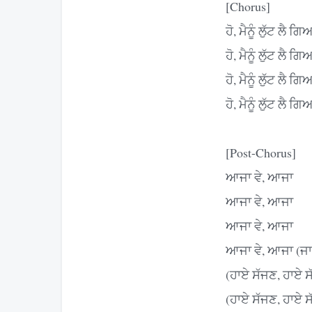
[Chorus]
ਹੋ, ਮੈਨੂੰ ਲੁੱਟ ਲੈ ਗਿ
ਹੋ, ਮੈਨੂੰ ਲੁੱਟ ਲੈ ਗਿ
ਹੋ, ਮੈਨੂੰ ਲੁੱਟ ਲੈ ਗਿ
ਹੋ, ਮੈਨੂੰ ਲੁੱਟ ਲੈ ਗਿ
[Post-Chorus]
ਆਜਾ ਵੇ, ਆਜਾ
ਆਜਾ ਵੇ, ਆਜਾ
ਆਜਾ ਵੇ, ਆਜਾ
ਆਜਾ ਵੇ, ਆਜਾ (ਜਾ,
(ਹਾਏ ਸੱਜਣ, ਹਾਏ ਸ
(ਹਾਏ ਸੱਜਣ, ਹਾਏ ਸ