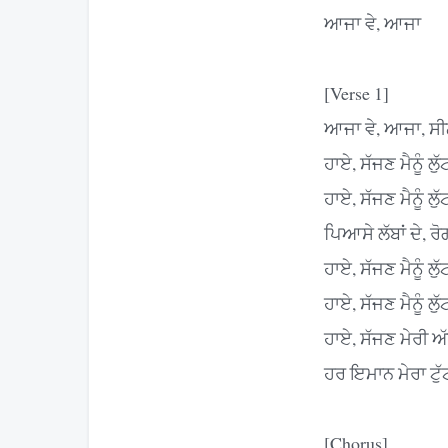
ਆਜਾ ਵੇ, ਆਜਾ
[Verse 1]
ਆਜਾ ਵੇ, ਆਜਾ, ਸੀਨ
ਹਾਏ, ਸੱਜਣ ਮੈਨੂੰ ਲ
ਹਾਏ, ਸੱਜਣ ਮੈਨੂੰ ਲ
ਪਿਆਸੇ ਲੱਬਾਂ ਦੇ, ਰੋ
ਹਾਏ, ਸੱਜਣ ਮੈਨੂੰ ਲ
ਹਾਏ, ਸੱਜਣ ਮੈਨੂੰ ਲ
ਹਾਏ, ਸੱਜਣ ਮੇਰੀ ਅ
ਹਰ ਇਮਾਨ ਮੇਰਾ ਟੁ
[Chorus]