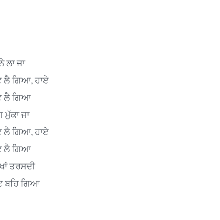
ੇ ਲਾ ਜਾ
ੁੱਟ ਲੈ ਗਿਆ, ਹਾਏ
ੁੱਟ ਲੈ ਗਿਆ
ਗ ਮੁੱਕਾ ਜਾ
ੁੱਟ ਲੈ ਗਿਆ, ਹਾਏ
ੁੱਟ ਲੈ ਗਿਆ
ੱਖਾਂ ਤਰਸਦੀ
ੱਟ ਬਹਿ ਗਿਆ