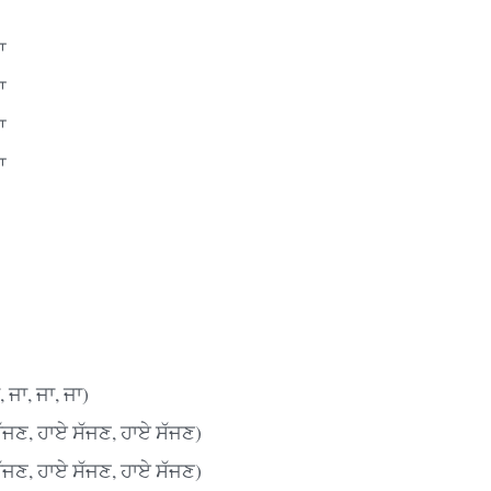
ਆ
ਆ
ਆ
ਆ
 ਜਾ, ਜਾ, ਜਾ)
ੱਜਣ, ਹਾਏ ਸੱਜਣ, ਹਾਏ ਸੱਜਣ)
ੱਜਣ, ਹਾਏ ਸੱਜਣ, ਹਾਏ ਸੱਜਣ)