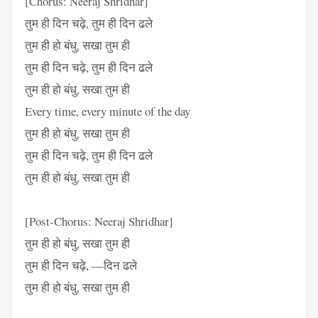
[Chorus: Neeraj Shridhar]
तुम ही दिन चढ़े, तुम ही दिन ढले
तुम ही हो बंधु, सखा तुम ही
तुम ही दिन चढ़े, तुम ही दिन ढले
तुम ही हो बंधु, सखा तुम ही
Every time, every minute of the day
तुम ही हो बंधु, सखा तुम ही
तुम ही दिन चढ़े, तुम ही दिन ढले
तुम ही हो बंधु, सखा तुम ही
[Post-Chorus: Neeraj Shridhar]
तुम ही हो बंधु, सखा तुम ही
तुम ही दिन चढ़े, —दिन ढले
तुम ही हो बंधु, सखा तुम ही