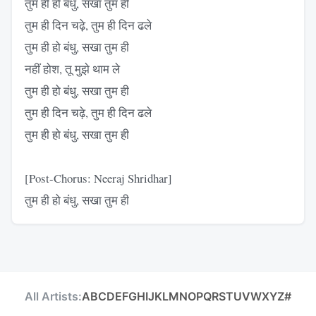
तुम ही हो बंधु, सखा तुम ही
तुम ही दिन चढ़े, तुम ही दिन ढले
तुम ही हो बंधु, सखा तुम ही
नहीं होश, तू मुझे थाम ले
तुम ही हो बंधु, सखा तुम ही
तुम ही दिन चढ़े, तुम ही दिन ढले
तुम ही हो बंधु, सखा तुम ही
[Post-Chorus: Neeraj Shridhar]
तुम ही हो बंधु, सखा तुम ही
All Artists:
A
B
C
D
E
F
G
H
I
J
K
L
M
N
O
P
Q
R
S
T
U
V
W
X
Y
Z
#