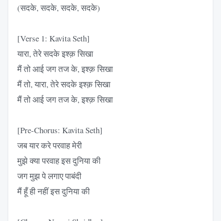
(सदके, सदके, सदके, सदके)
[Verse 1: Kavita Seth]
यारा, तेरे सदके इश्क़ सिखा
मैं तो आई जग तज के, इश्क़ सिखा
मैं तो, यारा, तेरे सदके इश्क़ सिखा
मैं तो आई जग तज के, इश्क़ सिखा
[Pre-Chorus: Kavita Seth]
जब यार करे परवाह मेरी
मुझे क्या परवाह इस दुनिया की
जग मुझ पे लगाए पाबंदी
मैं हूँ ही नहीं इस दुनिया की