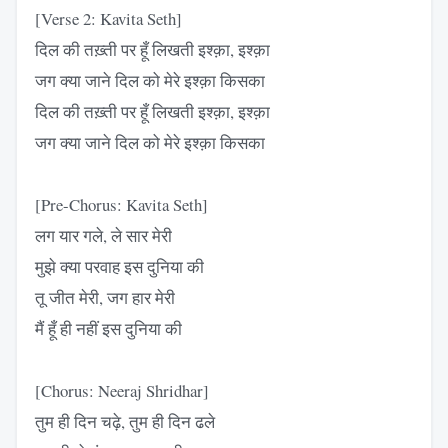
[Verse 2: Kavita Seth]
दिल की तख़्ती पर हूँ लिखती इश्क़ा, इश्क़ा
जग क्या जाने दिल को मेरे इश्क़ा किसका
दिल की तख़्ती पर हूँ लिखती इश्क़ा, इश्क़ा
जग क्या जाने दिल को मेरे इश्क़ा किसका
[Pre-Chorus: Kavita Seth]
लग यार गले, ले सार मेरी
मुझे क्या परवाह इस दुनिया की
तू जीत मेरी, जग हार मेरी
मैं हूँ ही नहीं इस दुनिया की
[Chorus: Neeraj Shridhar]
तुम ही दिन चढ़े, तुम ही दिन ढले