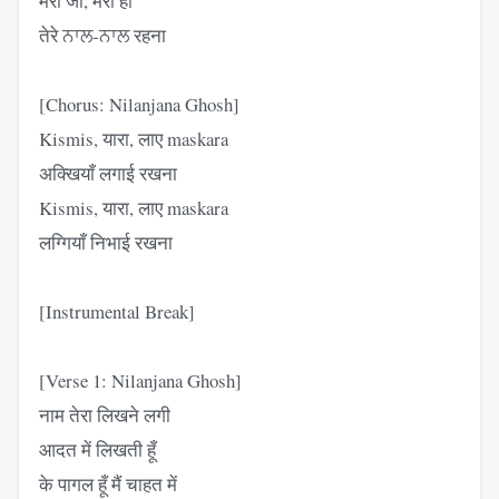
मेरी जाँ, मेरी हाँ
तेरे ਨਾਲ-ਨਾਲ रहना
[Chorus: Nilanjana Ghosh]
Kismis, यारा, लाए maskara
अक्खियाँ लगाई रखना
Kismis, यारा, लाए maskara
लग्गियाँ निभाई रखना
[Instrumental Break]
[Verse 1: Nilanjana Ghosh]
नाम तेरा लिखने लगी
आदत में लिखती हूँ
के पागल हूँ मैं चाहत में