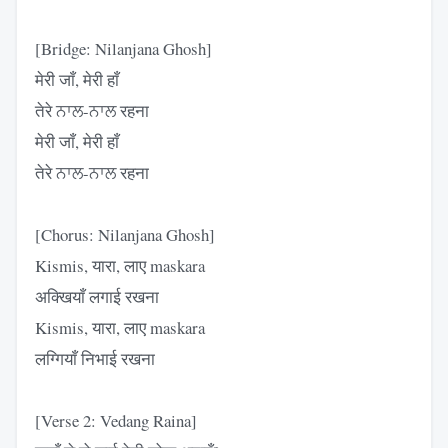
[Bridge: Nilanjana Ghosh]
मेरी जाँ, मेरी हाँ
तेरे ਨਾਲ-ਨਾਲ रहना
मेरी जाँ, मेरी हाँ
तेरे ਨਾਲ-ਨਾਲ रहना
[Chorus: Nilanjana Ghosh]
Kismis, यारा, लाए maskara
अक्खियाँ लगाई रखना
Kismis, यारा, लाए maskara
लग्गियाँ निभाई रखना
[Verse 2: Vedang Raina]