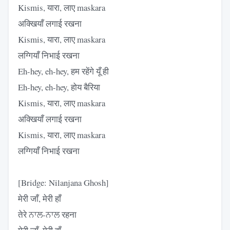
Kismis, यारा, लाए maskara
अक्खियाँ लगाई रखना
Kismis, यारा, लाए maskara
लग्गियाँ निभाई रखना
Eh-hey, eh-hey, हम रहेंगे यूँ ही
Eh-hey, eh-hey, होय बैरिया
Kismis, यारा, लाए maskara
अक्खियाँ लगाई रखना
Kismis, यारा, लाए maskara
लग्गियाँ निभाई रखना
[Bridge: Nilanjana Ghosh]
मेरी जाँ, मेरी हाँ
तेरे ਨਾਲ-ਨਾਲ रहना