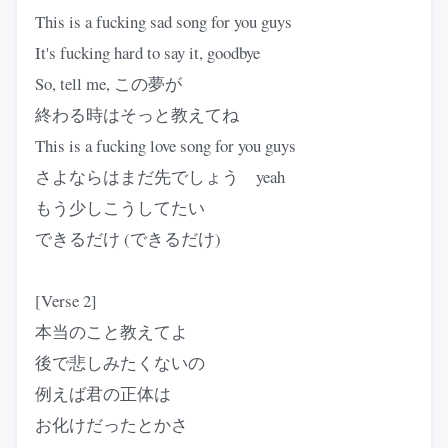
This is a fucking sad song for you guys
It's fucking hard to say it, goodbye
So, tell me, この夢が
終わる時はそっと教えてね
This is a fucking love song for you guys
さよならはまだ先でしょう yeah
もう少しこうしてたい
できるだけ (できるだけ)
[Verse 2]
本当のこと教えてよ
後で悲しみたくないの
例えば君の正体は
お化けだったとかさ