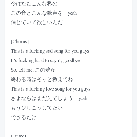
今はただこんな私の
この音とこんな歌声を yeah
信じていて欲しいんだ
[Chorus]
This is a fucking sad song for you guys
It's fucking hard to say it, goodbye
So, tell me, この夢が
終わる時はそっと教えてね
This is a fucking love song for you guys
さよならはまだ先でしょう yeah
もう少しこうしてたい
できるだけ
[Outro]