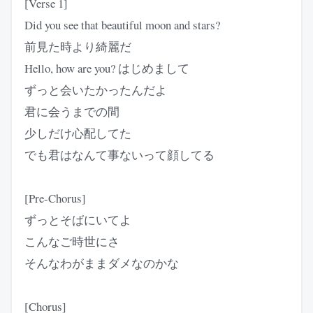
[Verse 1]
Did you see that beautiful moon and stars?
前見た時より綺麗だ
Hello, how are you? はじめまして
ずっと会いたかったんだよ
君に会うまでの間
少しだけ心配してた
でも君はなんて事ないって顔してる
[Pre-Chorus]
ずっとそばにいてよ
こんなご時世にさ
そんなわがままダメなのかな
[Chorus]