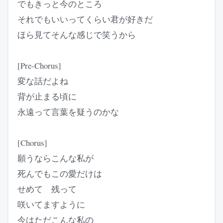
でもきっと今のところ
それでもいいってくらい君が好きだ
ほら見てそんな感じで笑うから
[Pre-Chorus]
変な話だよね
背が止まる頃に
永遠って言葉を疑うのかな
[Chorus]
願うならこんな私が
死んでもこの愛だけは
せめて 残って
咲いてますように
今はただこんな私の