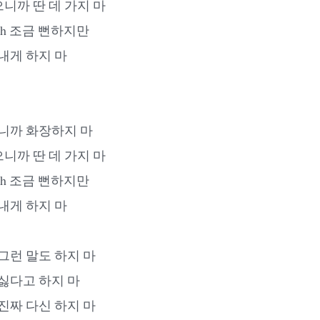
니까 딴 데 가지 마
o much 조금 뻔하지만
내게 하지 마
쁘니까 화장하지 마
니까 딴 데 가지 마
o much 조금 뻔하지만
내게 하지 마
그런 말도 하지 마
 싫다고 하지 마
진짜 다신 하지 마