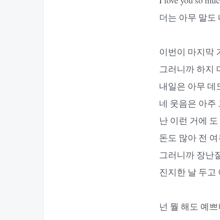
더는 아무 말도 
이번이 마지막 
그러니까 하지 
내일은 아무 데
네 웃음은 아주
난 이런 거에 
돈도 많아 전 
그러니까 장난질
진지한 날 두고 
넌 뭘 해도 예