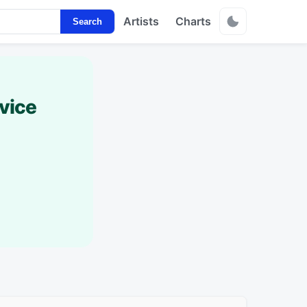
Artists
Charts
Search
vice