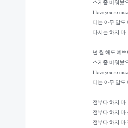
스케줄 비워놨으
I love you s
더는 아무 말도 
다시는 하지 마
넌 뭘 해도 예
스케줄 비워놨으
I love you s
더는 아무 말도 
전부다 하지 마 
전부다 하지 마
전부다 하지 마 