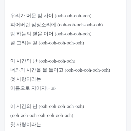
우리가 머문 밤 사이 (ooh-ooh-ooh-ooh)
피어버린 심장소리에 (ooh-ooh-ooh-ooh-ooh)
밤 하늘의 별을 이어 (ooh-ooh-ooh-ooh)
널 그리는 걸 (ooh-ooh-ooh-ooh-ooh)
이 시간의 난 (ooh-ooh-ooh-ooh)
너와의 시간을 물 들이고 (ooh-ooh-ooh-ooh-ooh)
첫 사랑이라는
이름으로 지어지나봐
이 시간의 난 (ooh-ooh-ooh-ooh-ooh)
(ooh-ooh-ooh-ooh-ooh-ooh-ooh)
첫 사랑이라는