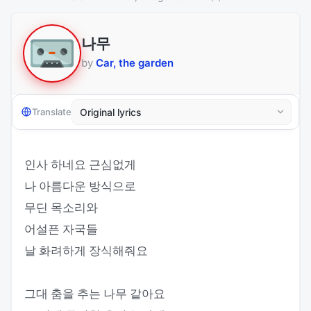
나무
by
Car, the garden
Translate
인사 하네요 근심없게
나 아름다운 방식으로
무딘 목소리와
어설픈 자국들
날 화려하게 장식해줘요
그대 춤을 추는 나무 같아요