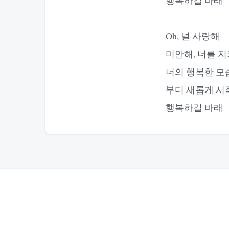
Oh, 널 사랑해
미안해, 너를 
너의 행복한 모
부디 새롭게 시
행복하길 바래