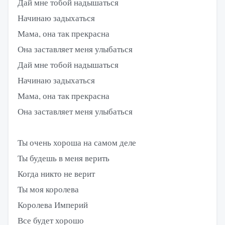
Дай мне тобой надышаться
Начинаю задыхаться
Мама, она так прекрасна
Она заставляет меня улыбаться
Дай мне тобой надышаться
Начинаю задыхаться
Мама, она так прекрасна
Она заставляет меня улыбаться
Ты очень хороша на самом деле
Ты будешь в меня верить
Когда никто не верит
Ты моя королева
Королева Империй
Все будет хорошо