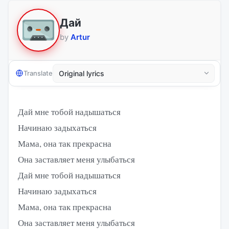
Дай
by
Artur
Translate
Дай мне тобой надышаться
Начинаю задыхаться
Мама, она так прекрасна
Она заставляет меня улыбаться
Дай мне тобой надышаться
Начинаю задыхаться
Мама, она так прекрасна
Она заставляет меня улыбаться