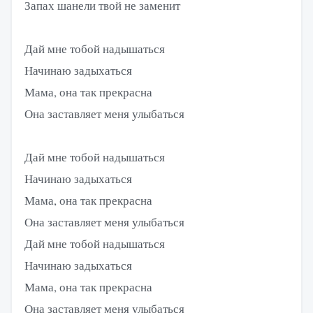
Запах шанели твой не заменит
Дай мне тобой надышаться
Начинаю задыхаться
Мама, она так прекрасна
Она заставляет меня улыбаться
Дай мне тобой надышаться
Начинаю задыхаться
Мама, она так прекрасна
Она заставляет меня улыбаться
Дай мне тобой надышаться
Начинаю задыхаться
Мама, она так прекрасна
Она заставляет меня улыбаться