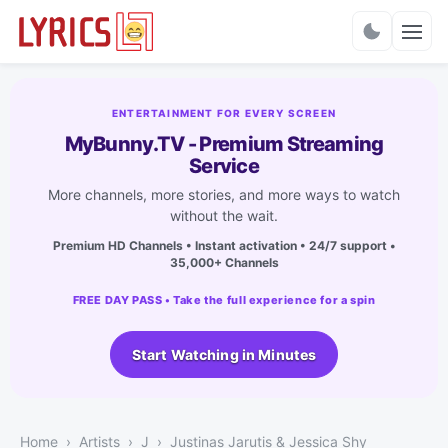
Charts
ENTERTAINMENT FOR EVERY SCREEN
MyBunny.TV - Premium Streaming
Service
More channels, more stories, and more ways to watch
without the wait.
Premium HD Channels • Instant activation • 24/7 support •
35,000+ Channels
FREE DAY PASS • Take the full experience for a spin
Start Watching in Minutes
Home
Artists
J
Justinas Jarutis & Jessica Shy