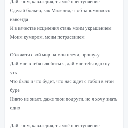
Дай гром, кавалерия, ты моё преступление
Сделай больно, как Маления, чтоб запомнилось
навсегда
И в качестве исцеления стань моим украшением
Моим кумиром, моим потрясением
Облокоти свой мир на мои плечи, прошу-у
Дай мне в тебя влюбиться, дай мне тебя вдохну-
уть
Что было и что будет, что нас ждёт с тобой в этой
буре
Никто не знает, даже твои подруги, но я хочу знать
одно
Дай гром, кавалерия, ты моё преступление