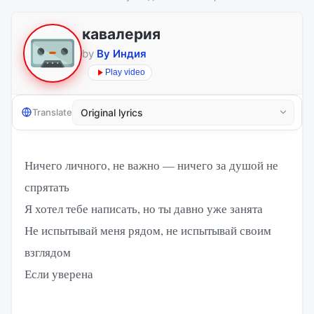
кавалерия
by
By Индия
Play video
Translate
Ничего личного, не важно — ничего за душой не
спрятать
Я хотел тебе написать, но ты давно уже занята
Не испытывай меня рядом, не испытывай своим
взглядом
Если уверена