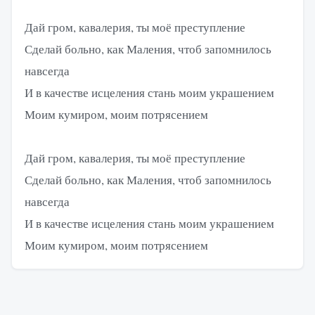
Дай гром, кавалерия, ты моё преступление
Сделай больно, как Маления, чтоб запомнилось
навсегда
И в качестве исцеления стань моим украшением
Моим кумиром, моим потрясением
Дай гром, кавалерия, ты моё преступление
Сделай больно, как Маления, чтоб запомнилось
навсегда
И в качестве исцеления стань моим украшением
Моим кумиром, моим потрясением