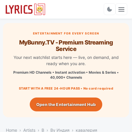
Charts
ENTERTAINMENT FOR EVERY SCREEN
MyBunny.TV - Premium Streaming
Service
Your next watchlist starts here — live, on demand, and
ready when you are.
Premium HD Channels • Instant activation • Movies & Series •
40,000+ Channels
START WITH A FREE 24-HOUR PASS • No card required
Open the Entertainment Hub
Home
Artists
B
By Индия
кавалерия