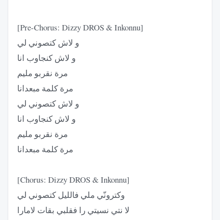
[Pre-Chorus: Dizzy DROS & Inkonnu]
و لاش كتصوني لي
و لاش كنجاوب انا
مرة نقربو مليم
مرة كلمة مبعدانا
و لاش كتصوني لي
و لاش كنجاوب انا
مرة نقربو مليم
مرة كلمة مبعدانا
[Chorus: Dizzy DROS & Inkonnu]
وكترونّي ملي فالليل كتصوني لي
لا نتي نسيتي را فقلبي بقات لامارا