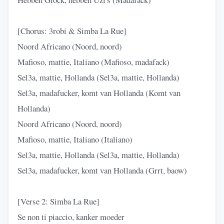
[Chorus: 3robi & Simba La Rue]
Noord Africano (Noord, noord)
Mafioso, mattie, Italiano (Mafioso, madafack)
Sel3a, mattie, Hollanda (Sel3a, mattie, Hollanda)
Sel3a, madafucker, komt van Hollanda (Komt van
Hollanda)
Noord Africano (Noord, noord)
Mafioso, mattie, Italiano (Italiano)
Sel3a, mattie, Hollanda (Sel3a, mattie, Hollanda)
Sel3a, madafucker, komt van Hollanda (Grrt, baow)
[Verse 2: Simba La Rue]
Se non ti piaccio, kanker moeder