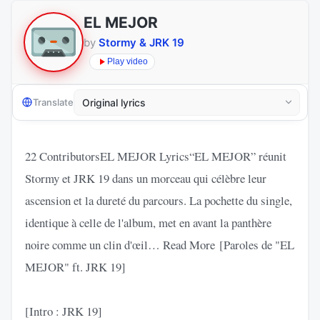
EL MEJOR
by
Stormy & JRK 19
Play video
Translate
22 ContributorsEL MEJOR Lyrics“EL MEJOR” réunit
Stormy et JRK 19 dans un morceau qui célèbre leur
ascension et la dureté du parcours. La pochette du single,
identique à celle de l'album, met en avant la panthère
noire comme un clin d'œil… Read More [Paroles de "EL
MEJOR" ft. JRK 19]
[Intro : JRK 19]