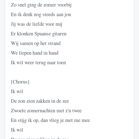
Zo snel ging de zomer voorbij
En ik denk nog steeds aan jou
Jij was de liefde voor mij
Er klonken Spaanse gitaren
Wij samen op het strand
We liepen hand in hand
Ik wil weer terug naar toen
[Chorus]
Ik wil
De zon zien zakken in de zee
Zwoele zomernachten met z'n twee
En stijg ik op, dan vlieg je met me mee
Ik wil