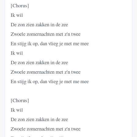
[Chorus]
Ik wil
De zon zien zakken in de zee
Zwoele zomernachten met z'n twee
En stijg ik op, dan vlieg je met me mee
Ik wil
De zon zien zakken in de zee
Zwoele zomernachten met z'n twee
En stijg ik op, dan vlieg je met me mee
[Chorus]
Ik wil
De zon zien zakken in de zee
Zwoele zomernachten met z'n twee