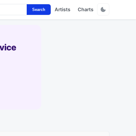
Artists
Charts
Search
vice