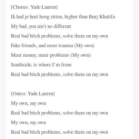
[Chorus: Yade Lauren]
Ik had je heel hoog zitten, higher than Burj Khalifa
My bad, you ain’t no different
Real bad bitch problems, solve them on my own
Fake friends, and more trauma (My own)
Meer money, meer problems (My own)
Southside, is where I’m from
Real bad bitch problems, solve them on my own
[Outro: Yade Lauren]
My own, my own
Real bad bitch problems, solve them on my own
My own, my own
Real bad bitch problems, solve them on my own