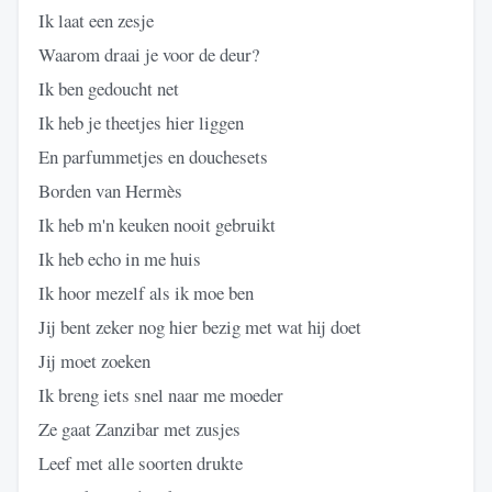
Ik laat een zesje
Waarom draai je voor de deur?
Ik ben gedoucht net
Ik heb je theetjes hier liggen
En parfummetjes en douchesets
Borden van Hermès
Ik heb m'n keuken nooit gebruikt
Ik heb echo in me huis
Ik hoor mezelf als ik moe ben
Jij bent zeker nog hier bezig met wat hij doet
Jij moet zoeken
Ik breng iets snel naar me moeder
Ze gaat Zanzibar met zusjes
Leef met alle soorten drukte