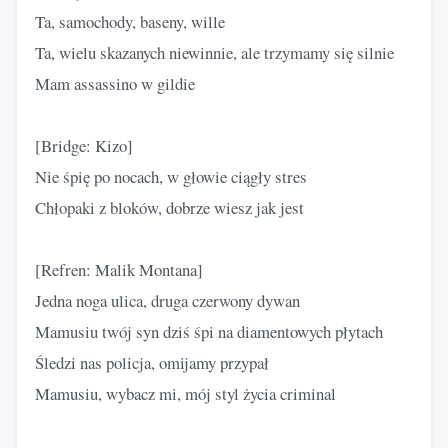
Ta, samochody, baseny, wille
Ta, wielu skazanych niewinnie, ale trzymamy się silnie
Mam assassino w gildie
[Bridge: Kizo]
Nie śpię po nocach, w głowie ciągły stres
Chłopaki z bloków, dobrze wiesz jak jest
[Refren: Malik Montana]
Jedna noga ulica, druga czerwony dywan
Mamusiu twój syn dziś śpi na diamentowych płytach
Śledzi nas policja, omijamy przypał
Mamusiu, wybacz mi, mój styl życia criminal