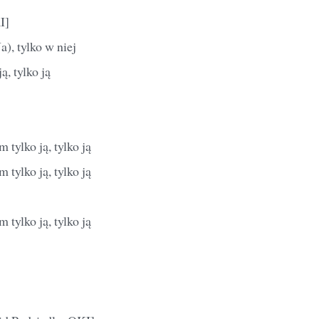
I]
Ja), tylko w niej
ą, tylko ją
tylko ją, tylko ją
tylko ją, tylko ją
tylko ją, tylko ją