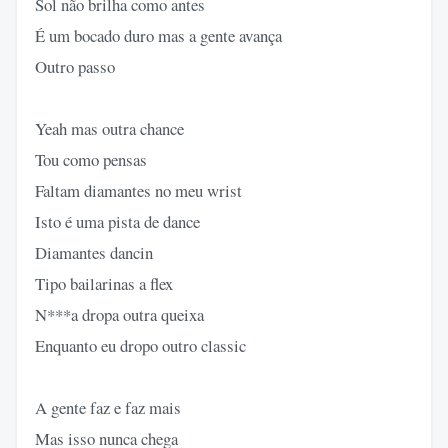
Sol não brilha como antes
É um bocado duro mas a gente avança
Outro passo
Yeah mas outra chance
Tou como pensas
Faltam diamantes no meu wrist
Isto é uma pista de dance
Diamantes dancin
Tipo bailarinas a flex
N***a dropa outra queixa
Enquanto eu dropo outro classic
A gente faz e faz mais
Mas isso nunca chega