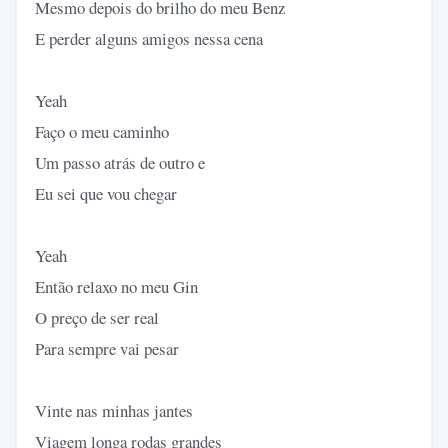
Mesmo depois do brilho do meu Benz
E perder alguns amigos nessa cena
Yeah
Faço o meu caminho
Um passo atrás de outro e
Eu sei que vou chegar
Yeah
Então relaxo no meu Gin
O preço de ser real
Para sempre vai pesar
Vinte nas minhas jantes
Viagem longa rodas grandes