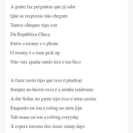
A gente faz perguntas que já sabe
Que as respostas não chegam
Tantos cheques tipo sou
Da República Checa
Entre o money e o phone
O money é o meu pick up
Não vais ajudar então tira o teu bico
A fazer mola tipo que isso é pindrop
Sempre no hustle essa é a minha síndrome
A dar fichas no game tipo isso é meu casino
Enquanto eu tou a roling no meu jipe
Yah mano eu tou a rolling everyday
Á espera mesmo dos meus sunny days