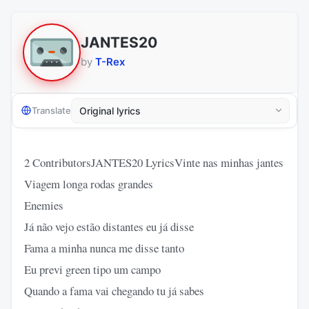
JANTES20
by
T-Rex
Translate
2 ContributorsJANTES20 LyricsVinte nas minhas jantes
Viagem longa rodas grandes
Enemies
Já não vejo estão distantes eu já disse
Fama a minha nunca me disse tanto
Eu previ green tipo um campo
Quando a fama vai chegando tu já sabes