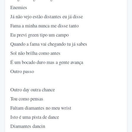
Enemies
Já não vejo estão distantes eu já disse
Fama a minha nunca me disse tanto
Eu previ green tipo um campo
Quando a fama vai chegando tu já sabes
Sol não brilha como antes
É um bocado duro mas a gente avança
Outro passo
Outro day outra chance
Tou como pensas
Faltam diamantes no meu wrist
Isto é uma pista de dance
Diamantes dancin