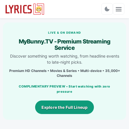
Charts
LIVE & ON DEMAND
MyBunny.TV - Premium Streaming
Service
Discover something worth watching, from headline events
to late-night picks.
Premium HD Channels • Movies & Series • Multi-device • 35,000+
Channels
COMPLIMENTARY PREVIEW • Start watching with zero
pressure
Explore the Full Lineup