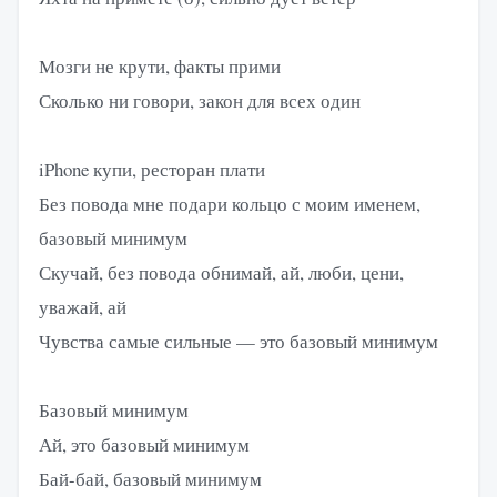
Мозги не крути, факты прими
Сколько ни говори, закон для всех один
iPhone купи, ресторан плати
Без повода мне подари кольцо с моим именем,
базовый минимум
Скучай, без повода обнимай, ай, люби, цени,
уважай, ай
Чувства самые сильные — это базовый минимум
Базовый минимум
Ай, это базовый минимум
Бай-бай, базовый минимум