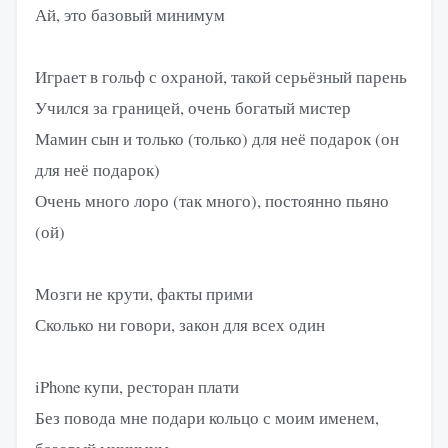
Ай, это базовый минимум
Играет в гольф с охраной, такой серьёзный парень
Учился за границей, очень богатый мистер
Мамин сын и только (только) для неё подарок (он
для неё подарок)
Очень много лоро (так много), постоянно пьяно
(ой)
Мозги не крути, факты прими
Сколько ни говори, закон для всех один
iPhone купи, ресторан плати
Без повода мне подари кольцо с моим именем,