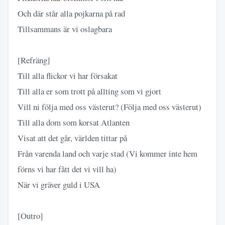
Och där står alla pojkarna på rad
Tillsammans är vi oslagbara
[Refräng]
Till alla flickor vi har försakat
Till alla er som trott på allting som vi gjort
Vill ni följa med oss västerut? (Följa med oss västerut)
Till alla dom som korsat Atlanten
Visat att det går, världen tittar på
Från varenda land och varje stad (Vi kommer inte hem
förns vi har fått det vi vill ha)
När vi gräver guld i USA
[Outro]