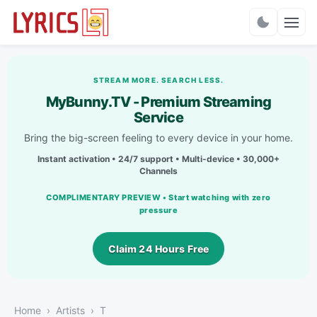
Charts
STREAM MORE. SEARCH LESS.
MyBunny.TV - Premium Streaming
Service
Bring the big-screen feeling to every device in your home.
Instant activation • 24/7 support • Multi-device • 30,000+
Channels
COMPLIMENTARY PREVIEW • Start watching with zero
pressure
Claim 24 Hours Free
Home
Artists
T