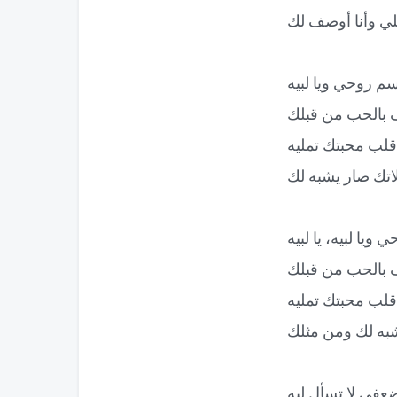
لي وأنا أوصف لك
نسم روحي ويا لبيه
 بالحب من قبلك
لب محبتك تمليه
ك صار يشبه لك
 ويا لبيه، يا لبيه
 بالحب من قبلك
لب محبتك تمليه
ه لك ومن مثلك
عفي لا تسأل ليه