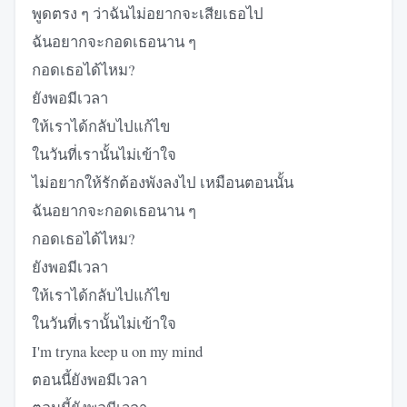
พูดตรง ๆ ว่าฉันไม่อยากจะเสียเธอไป
ฉันอยากจะกอดเธอนาน ๆ
กอดเธอได้ไหม?
ยังพอมีเวลา
ให้เราได้กลับไปแก้ไข
ในวันที่เรานั้นไม่เข้าใจ
ไม่อยากให้รักต้องพังลงไป เหมือนตอนนั้น
ฉันอยากจะกอดเธอนาน ๆ
กอดเธอได้ไหม?
ยังพอมีเวลา
ให้เราได้กลับไปแก้ไข
ในวันที่เรานั้นไม่เข้าใจ
I'm tryna keep u on my mind
ตอนนี้ยังพอมีเวลา