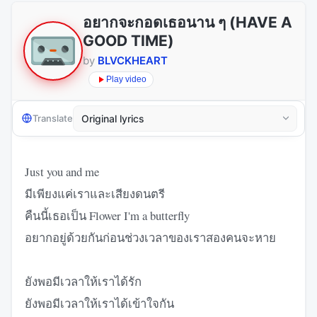
อยากจะกอดเธอนาน ๆ (HAVE A
GOOD TIME)
by
BLVCKHEART
Play video
Translate
Just you and me
มีเพียงแค่เราและเสียงดนตรี
คืนนี้เธอเป็น Flower I'm a butterfly
อยากอยู่ด้วยกันก่อนช่วงเวลาของเราสองคนจะหาย
ยังพอมีเวลาให้เราได้รัก
ยังพอมีเวลาให้เราได้เข้าใจกัน