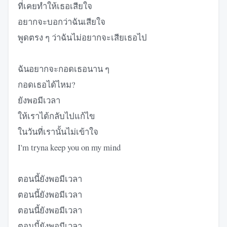
ที่เคยทำให้เธอเสียใจ
อยากจะบอกว่าฉันเสียใจ
พูดตรง ๆ ว่าฉันไม่อยากจะเสียเธอไป
ฉันอยากจะกอดเธอนาน ๆ
กอดเธอได้ไหม?
ยังพอมีเวลา
ให้เราได้กลับไปแก้ไข
ในวันที่เรานั้นไม่เข้าใจ
I'm tryna keep you on my mind
ตอนนี้ยังพอมีเวลา
ตอนนี้ยังพอมีเวลา
ตอนนี้ยังพอมีเวลา
ตอนนี้ยังพอมีเวลา