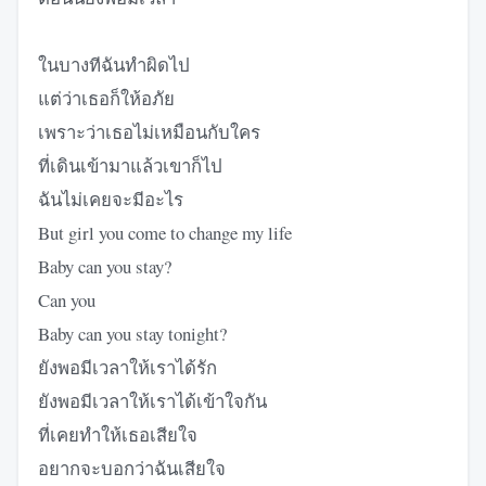
ในบางทีฉันทำผิดไป
แต่ว่าเธอก็ให้อภัย
เพราะว่าเธอไม่เหมือนกับใคร
ที่เดินเข้ามาแล้วเขาก็ไป
ฉันไม่เคยจะมีอะไร
But girl you come to change my life
Baby can you stay?
Can you
Baby can you stay tonight?
ยังพอมีเวลาให้เราได้รัก
ยังพอมีเวลาให้เราได้เข้าใจกัน
ที่เคยทำให้เธอเสียใจ
อยากจะบอกว่าฉันเสียใจ