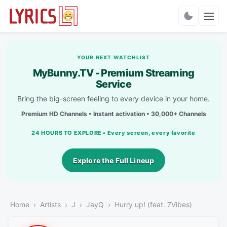
Charts
YOUR NEXT WATCHLIST
MyBunny.TV - Premium Streaming
Service
Bring the big-screen feeling to every device in your home.
Premium HD Channels • Instant activation • 30,000+ Channels
24 HOURS TO EXPLORE • Every screen, every favorite
Explore the Full Lineup
Home
Artists
J
JayQ
Hurry up! (feat. 7Vibes)