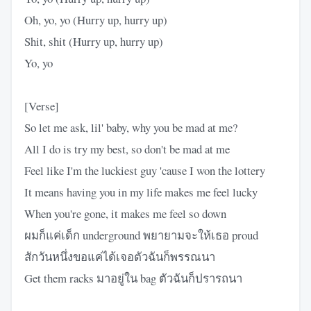
Oh, yo, yo (Hurry up, hurry up)
Shit, shit (Hurry up, hurry up)
Yo, yo
[Verse]
So let me ask, lil' baby, why you be mad at me?
All I do is try my best, so don't be mad at me
Feel like I'm the luckiest guy 'cause I won the lottery
It means having you in my life makes me feel lucky
When you're gone, it makes me feel so down
ผมก็แค่เด็ก underground พยายามจะให้เธอ proud
สักวันหนึ่งขอแค่ได้เจอตัวฉันก็พรรณนา
Get them racks มาอยู่ใน bag ตัวฉันก็ปรารถนา