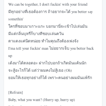
We can be together, I don't fuckin' with your friend
มีทุกอย่างที่เธอต้องการ ถ้าอยากจะได้ you better say
somethin'
ใครที่ชอบมาเกาะแกะ บอกมานี่จะเข้าไปเล่นมัน
มีแต่กลิ่นบุหรี่ก็บางทีชอบเล่นควัน
ตาแดงแค่นิดหน่อย ทำไมคุณถึงต้องเพ่งจัง
I'ma tell your fuckin' man ไม่อยากเจ็บ you better back
up
เด้งมาได้ตลอดอะ ฝากไปบอกถ้าเกิดมันแค้นนัก
จะสู้อะไรก็ได้ แต่ว่าผมคงไม่สู้เธอ (Oh)
ยอมให้เธอทุกอย่างก็ได้ เพราะคนอย่างผมมันแพ้รัก
[Refrain]
Baby, what you want? (Hurry up, hurry up)