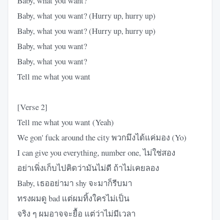
Baby, what you want?
Baby, what you want? (Hurry up, hurry up)
Baby, what you want? (Hurry up, hurry up)
Baby, what you want?
Baby, what you want?
Tell me what you want
[Verse 2]
Tell me what you want (Yeah)
We gon' fuck around the city พวกมึงได้แค่มอง (Yo)
I can give you everything, number one, ไม่ใช่สอง
อย่าเพิ่งเก็บไปคิดว่ามันไม่ดี ถ้าไม่เคยลอง
Baby, เธออย่ามา shy จะมาก็รีบมา
ทรงผมดู bad แต่ผมทิ้งใครไม่เป็น
จริง ๆ ผมอาจจะยื้อ แต่ว่าไม่มีเวลา