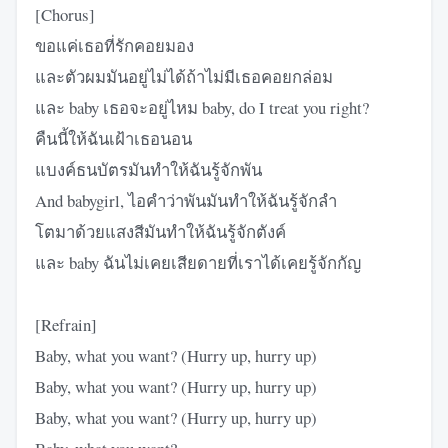
[Chorus]
ขอแค่เธอที่รักคอยมอง
และตัวผมมันอยู่ไม่ได้ถ้าไม่มีเธอคอยกล่อม
และ baby เธอจะอยู่ไหม baby, do I treat you right?
คืนนี้ให้ฉันเฝ้าเธอนอน
แบงค์ธนบัตรมันทำให้ฉันรู้จักพัน
And babygirl, ไอคำว่าพันมันทำให้ฉันรู้จักลำ
โตมาด้วยแสงสีมันทำให้ฉันรู้จักตังค์
และ baby ฉันไม่เคยเสียดายที่เราได้เคยรู้จักกัญ
[Refrain]
Baby, what you want? (Hurry up, hurry up)
Baby, what you want? (Hurry up, hurry up)
Baby, what you want? (Hurry up, hurry up)