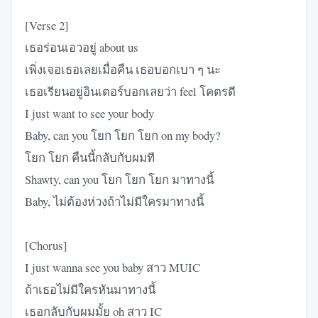
[Verse 2]
เธอร่อนเอวอยู่ about us
เพิ่งเจอเธอเลยเมื่อคืน เธอบอกเบา ๆ นะ
เธอเรียนอยู่อินเตอร์บอกเลยว่า feel โคตรดี
I just want to see your body
Baby, can you โยก โยก โยก on my body?
โยก โยก คืนนี้กลับกับผมที
Shawty, can you โยก โยก โยก มาทางนี้
Baby, ไม่ต้องห่วงถ้าไม่มีใครมาทางนี้
[Chorus]
I just wanna see you baby สาว MUIC
ถ้าเธอไม่มีใครหันมาทางนี้
เธอกลับกับผมมั้ย oh สาว IC