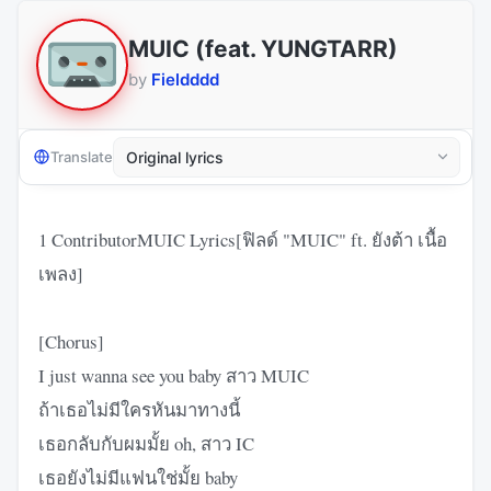
MUIC (feat. YUNGTARR)
by
Fieldddd
Translate
1 ContributorMUIC Lyrics[ฟิลด์ "MUIC" ft. ยังต้า เนื้อ
เพลง]
[Chorus]
I just wanna see you baby สาว MUIC
ถ้าเธอไม่มีใครหันมาทางนี้
เธอกลับกับผมมั้ย oh, สาว IC
เธอยังไม่มีแฟนใช่มั้ย baby