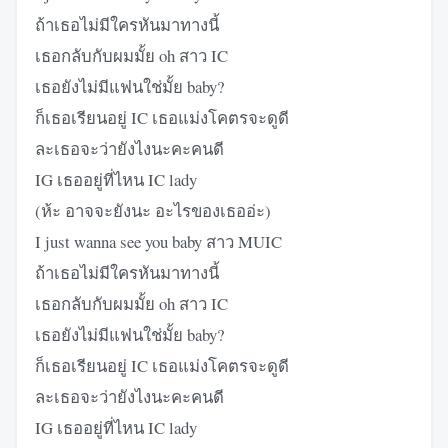
ถ้าเธอไม่มีใครหันมาทางนี้
เธอกลับกับผมมั้ย oh สาว IC
เธอยังไม่มีแฟนใช่มั้ย baby?
ก็เธอเรียนอยู่ IC เธอแม่งโคตรจะดูดี
ละเธอจะว่ายังไงนะคะคนดี
IG เธออยู่ที่ไหน IC lady
(ห้ะ อาจจะยังนะ อะไรของเธออ่ะ)
I just wanna see you baby สาว MUIC
ถ้าเธอไม่มีใครหันมาทางนี้
เธอกลับกับผมมั้ย oh สาว IC
เธอยังไม่มีแฟนใช่มั้ย baby?
ก็เธอเรียนอยู่ IC เธอแม่งโคตรจะดูดี
ละเธอจะว่ายังไงนะคะคนดี
IG เธออยู่ที่ไหน IC lady