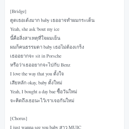
[Bridge]
ตูดเธอเด้งมาก baby เธออาจทำผมกระเด็น
Yeah, she ask 'bout my ice
นี้คือสิ่งสาเหตุที่ใจผมเย็น
ผมก็คนธรรมดา baby เธอไม่ต้องเกร็ง
เธออยากจะ sit in Porsche
หรือว่าเธออยากจะไปกับ Benz
I love the way that you ตั้งใจ
เสียหลัก okay, baby ตั้งใหม่
Yeah, I bought a day bae ซื้อวันใหม่
จะคิดถึงเธอนะไว้เราเจอกันใหม่
[Chorus]
I just wanna see you baby สาว MUIC