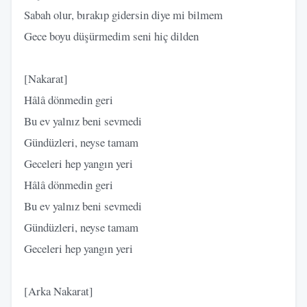
Sabah olur, bırakıp gidersin diye mi bilmem
Gece boyu düşürmedim seni hiç dilden
[Nakarat]
Hâlâ dönmedin geri
Bu ev yalnız beni sevmedi
Gündüzleri, neyse tamam
Geceleri hep yangın yeri
Hâlâ dönmedin geri
Bu ev yalnız beni sevmedi
Gündüzleri, neyse tamam
Geceleri hep yangın yeri
[Arka Nakarat]