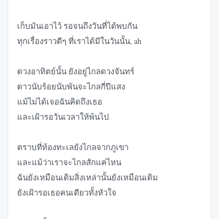
เก็บมันเอาไว้ รอจนถึงวันที่ได้พบกัน
ทุกเรื่องราวดีๆ ที่เราได้มีในวันนั้น, ah
ดวงอาทิตย์นั้น ยังอยู่ไกลดวงจันทร์
ดาวนับร้อยนับพันจะไกลกี่ปีแสง
แม้ไม่ได้เจอฉันคิดถึงเธอ
และเฝ้ารอวันเวลาให้พ้นไป
ตราบที่ท้องทะเลยังไกลจากภูเขา
และแม้ว่าเราจะไกลสักแค่ไหน
ฉันยังเหมือนเดิมสิ่งเหล่านั้นยังเหมือนเดิม
ยังเฝ้ารอเธอคนเดียวทั้งหัวใจ