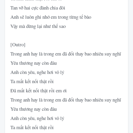
Tan vỡ hai cực đành chia đôi
Anh sẽ luôn ghi nhớ em trong từng tế bào
Vậy mà dừng lại như thế sao
[Outro]
Trong anh hay là trong em đã đổi thay bao nhiêu suy nghĩ
Yêu thương nay còn đâu
Anh còn yêu, nghe hơi vô lý
Ta mất kết nối thật rồi
Đã mất kết nối thật rồi em ơi
Trong anh hay là trong em đã đổi thay bao nhiêu suy nghĩ
Yêu thương nay còn đâu
Anh còn yêu, nghe hơi vô lý
Ta mất kết nối thật rồi