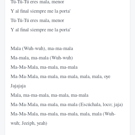
Tú-Tú-Tú eres mala, menor
Y al final siempre me la porta'
Tú-Tú-Tú eres mala, menor
Y al final siempre me la porta'
Mala (Wuh-wuh), ma-ma-mala
Ma-mala, ma-mala (Wuh-wuh)
Ma-Ma-Mala, ma-mala, ma-mala
Ma-Ma-Mala, ma-mala, ma-mala, mala, mala, oye
Jajajaja
Mala, ma-ma-mala, ma-mala, ma-mala
Ma-Ma-Mala, ma-mala, ma-mala (Escúchala, loco; jaja)
Ma-Ma-Mala, ma-mala, ma-mala, mala, mala (Wuh-
wuh; Jeeiph, yeah)