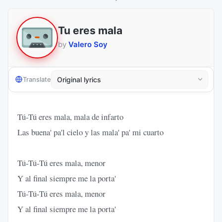
Tu eres mala
by
Valero Soy
Translate
Tú-Tú eres mala, mala de infarto
Las buena' pa'l cielo y las mala' pa' mi cuarto
Tú-Tú-Tú eres mala, menor
Y al final siempre me la porta'
Tú-Tú-Tú eres mala, menor
Y al final siempre me la porta'