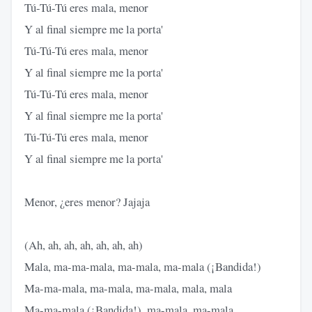
Tú-Tú-Tú eres mala, menor
Y al final siempre me la porta'
Tú-Tú-Tú eres mala, menor
Y al final siempre me la porta'
Tú-Tú-Tú eres mala, menor
Y al final siempre me la porta'
Tú-Tú-Tú eres mala, menor
Y al final siempre me la porta'
Menor, ¿eres menor? Jajaja
(Ah, ah, ah, ah, ah, ah, ah)
Mala, ma-ma-mala, ma-mala, ma-mala (¡Bandida!)
Ma-ma-mala, ma-mala, ma-mala, mala, mala
Ma-ma-mala (¡Bandida!), ma-mala, ma-mala