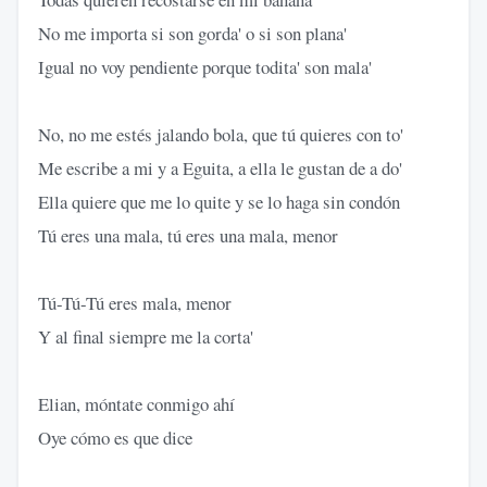
No me importa si son gorda' o si son plana'
Igual no voy pendiente porque todita' son mala'
No, no me estés jalando bola, que tú quieres con to'
Me escribe a mi y a Eguita, a ella le gustan de a do'
Ella quiere que me lo quite y se lo haga sin condón
Tú eres una mala, tú eres una mala, menor
Tú-Tú-Tú eres mala, menor
Y al final siempre me la corta'
Elian, móntate conmigo ahí
Oye cómo es que dice