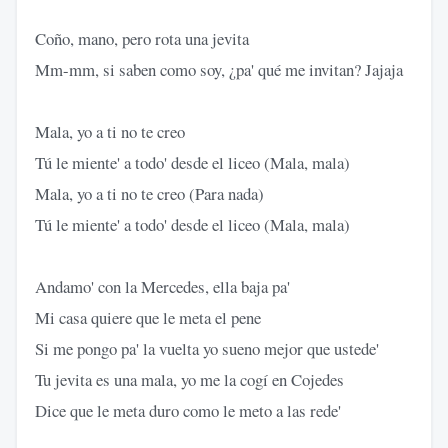
Coño, mano, pero rota una jevita
Mm-mm, si saben como soy, ¿pa' qué me invitan? Jajaja
Mala, yo a ti no te creo
Tú le miente' a todo' desde el liceo (Mala, mala)
Mala, yo a ti no te creo (Para nada)
Tú le miente' a todo' desde el liceo (Mala, mala)
Andamo' con la Mercedes, ella baja pa'
Mi casa quiere que le meta el pene
Si me pongo pa' la vuelta yo sueno mejor que ustede'
Tu jevita es una mala, yo me la cogí en Cojedes
Dice que le meta duro como le meto a las rede'