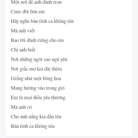
Một nơi để anh dành trọn
Cuộc đời bên em
Hãy nghe bản tình ca không tên
Mà anh viết
Bao lời dành riêng cho em
Chỉ anh biết
Nơi những ngôi sao ngủ yên
Nơi giấc mơ kia dài thêm
Giống như một bông hoa
Mang hương vào trong gió
Em là mọi điều yêu thương
Mà anh có
Cho ánh nắng kia dần lên
Bản tình ca không tên