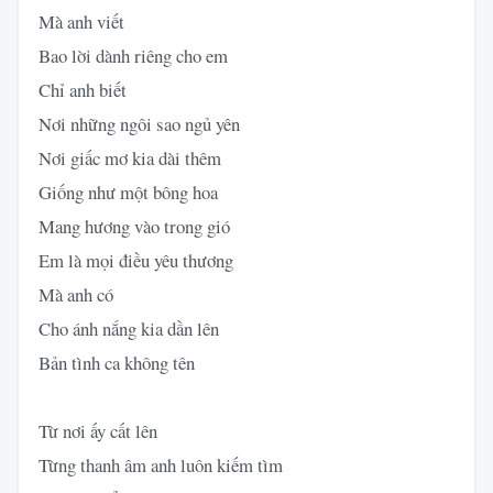
Mà anh viết
Bao lời dành riêng cho em
Chỉ anh biết
Nơi những ngôi sao ngủ yên
Nơi giấc mơ kia dài thêm
Giống như một bông hoa
Mang hương vào trong gió
Em là mọi điều yêu thương
Mà anh có
Cho ánh nắng kia dần lên
Bản tình ca không tên
Từ nơi ấy cất lên
Từng thanh âm anh luôn kiếm tìm