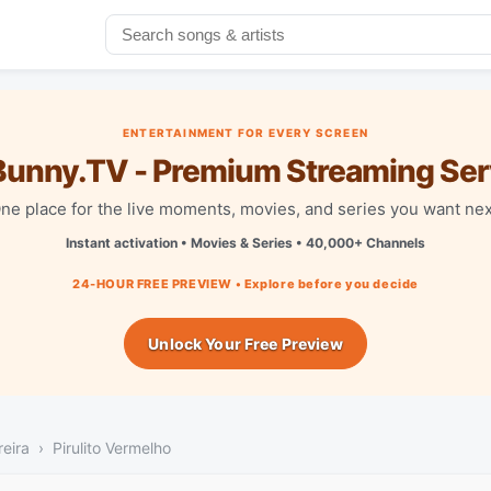
ENTERTAINMENT FOR EVERY SCREEN
unny.TV - Premium Streaming Ser
ne place for the live moments, movies, and series you want nex
Instant activation • Movies & Series • 40,000+ Channels
24-HOUR FREE PREVIEW • Explore before you decide
Unlock Your Free Preview
eira
Pirulito Vermelho