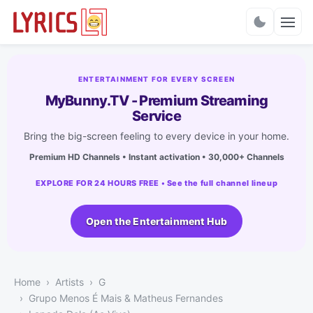
Charts
ENTERTAINMENT FOR EVERY SCREEN
MyBunny.TV - Premium Streaming
Service
Bring the big-screen feeling to every device in your home.
Premium HD Channels • Instant activation • 30,000+ Channels
EXPLORE FOR 24 HOURS FREE • See the full channel lineup
Open the Entertainment Hub
Home
Artists
G
Grupo Menos É Mais & Matheus Fernandes