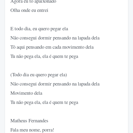
Agora eu tô apaixonado
Olha onde eu entrei
E todo dia, eu quero pegar ela
Não consegui dormir pensando na lapada dela
Tô aqui pensando em cada movimento dela
Tu não pega ela, ela é quem te pega
(Todo dia eu quero pegar ela)
Não consegui dormir pensando na lapada dela
Movimento dela
Tu não pega ela, ela é quem te pega
Matheus Fernandes
Fala meu nome, porra!