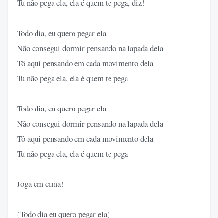
Tu não pega ela, ela é quem te pega, diz!
Todo dia, eu quero pegar ela
Não consegui dormir pensando na lapada dela
Tô aqui pensando em cada movimento dela
Tu não pega ela, ela é quem te pega
Todo dia, eu quero pegar ela
Não consegui dormir pensando na lapada dela
Tô aqui pensando em cada movimento dela
Tu não pega ela, ela é quem te pega
Joga em cima!
(Todo dia eu quero pegar ela)