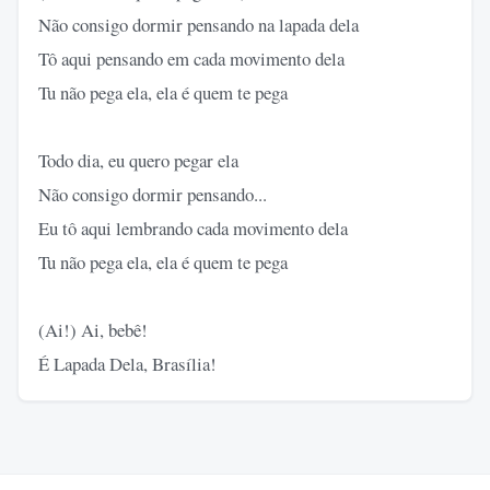
Não consigo dormir pensando na lapada dela
Tô aqui pensando em cada movimento dela
Tu não pega ela, ela é quem te pega
Todo dia, eu quero pegar ela
Não consigo dormir pensando...
Eu tô aqui lembrando cada movimento dela
Tu não pega ela, ela é quem te pega
(Ai!) Ai, bebê!
É Lapada Dela, Brasília!