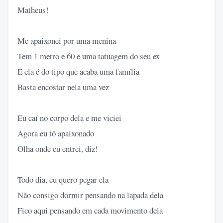
Matheus!
Me apaixonei por uma menina
Tem 1 metro e 60 e uma tatuagem do seu ex
E ela é do tipo que acaba uma família
Basta encostar nela uma vez
Eu caí no corpo dela e me viciei
Agora eu tô apaixonado
Olha onde eu entrei, diz!
Todo dia, eu quero pegar ela
Não consigo dormir pensando na lapada dela
Fico aqui pensando em cada movimento dela