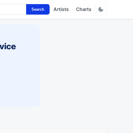
Artists
Charts
Search
vice