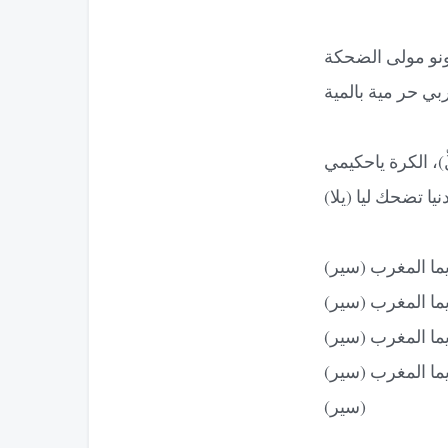
 بونو مولى الضحكة
ي حر مية بالمية
ِّ)، الكرة ياحكيمي
دنيا تضحك ليا (يلا)
ما المغرب (سير)
ما المغرب (سير)
ما المغرب (سير)
ما المغرب (سير)
(سير)