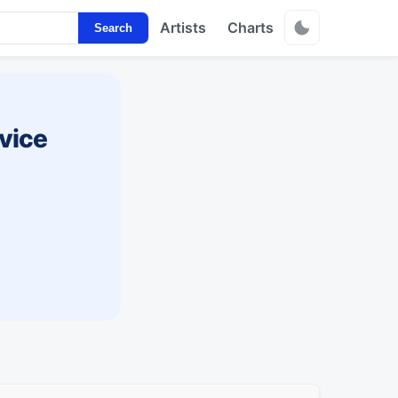
Artists
Charts
Search
vice