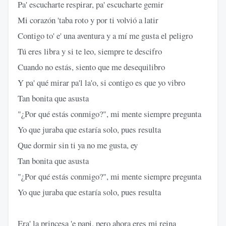
Pa' escucharte respirar, pa' escucharte gemir
Mi corazón 'taba roto y por ti volvió a latir
Contigo to' e' una aventura y a mí me gusta el peligro
Tú eres libra y si te leo, siempre te descifro
Cuando no estás, siento que me desequilibro
Y pa' qué mirar pa'l la'o, si contigo es que yo vibro
Tan bonita que asusta
"¿Por qué estás conmigo?", mi mente siempre pregunta
Yo que juraba que estaría solo, pues resulta
Que dormir sin ti ya no me gusta, ey
Tan bonita que asusta
"¿Por qué estás conmigo?", mi mente siempre pregunta
Yo que juraba que estaría solo, pues resulta
Era' la princesa 'e papi, pero ahora eres mi reina