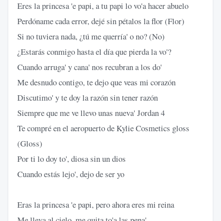
Eres la princesa 'e papi, a tu papi lo vo'a hacer abuelo
Perdóname cada error, dejé sin pétalos la flor (Flor)
Si no tuviera nada, ¿tú me querría' o no? (No)
¿Estarás conmigo hasta el día que pierda la vo'?
Cuando arruga' y cana' nos recubran a los do'
Me desnudo contigo, te dejo que veas mi corazón
Discutimo' y te doy la razón sin tener razón
Siempre que me ve llevo unas nueva' Jordan 4
Te compré en el aeropuerto de Kylie Cosmetics gloss
(Gloss)
Por ti lo doy to', diosa sin un dios
Cuando estás lejo', dejo de ser yo
Eras la princesa 'e papi, pero ahora eres mi reina
Me lleva al cielo, me quita to'a las pena'