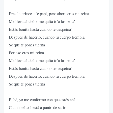
Eras la princesa 'e papi, pero ahora eres mi reina
Me lleva al cielo, me quita to'a las pena'
Estás bonita hasta cuando te despeina'
Después de hacerlo, cuando tu cuerpo tiembla
Sé que te pones tierna
Por eso eres mi reina
Me lleva al cielo, me quita to'a las pena'
Estás bonita hasta cuando te despeina'
Después de hacerlo, cuando tu cuerpo tiembla
Sé que te pones tierna
Bebé, yo me conformo con que estés ahí
Cuando el sol está a punto de salir