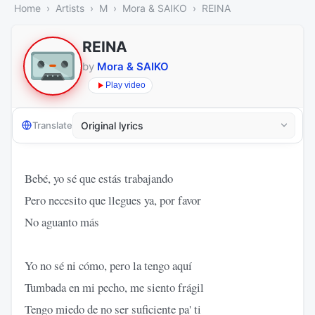
Home
Artists
M
Mora & SAIKO
REINA
REINA
by
Mora & SAIKO
Play video
Translate
Bebé, yo sé que estás trabajando
Pero necesito que llegues ya, por favor
No aguanto más
Yo no sé ni cómo, pero la tengo aquí
Tumbada en mi pecho, me siento frágil
Tengo miedo de no ser suficiente pa' ti