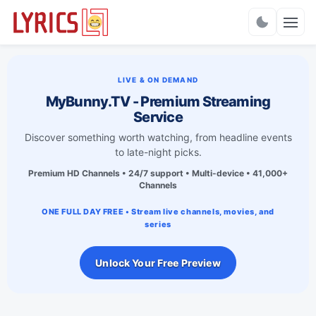
Charts
LIVE & ON DEMAND
MyBunny.TV - Premium Streaming
Service
Discover something worth watching, from headline events
to late-night picks.
Premium HD Channels • 24/7 support • Multi-device • 41,000+
Channels
ONE FULL DAY FREE • Stream live channels, movies, and
series
Unlock Your Free Preview