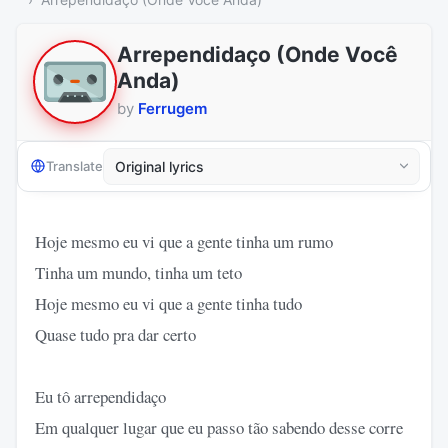
Arrependidaço (Onde Você
Anda)
by
Ferrugem
Translate
Hoje mesmo eu vi que a gente tinha um rumo
Tinha um mundo, tinha um teto
Hoje mesmo eu vi que a gente tinha tudo
Quase tudo pra dar certo
Eu tô arrependidaço
Em qualquer lugar que eu passo tão sabendo desse corre