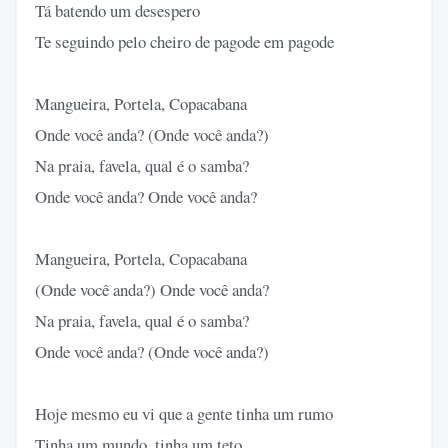
Tá batendo um desespero
Te seguindo pelo cheiro de pagode em pagode
Mangueira, Portela, Copacabana
Onde você anda? (Onde você anda?)
Na praia, favela, qual é o samba?
Onde você anda? Onde você anda?
Mangueira, Portela, Copacabana
(Onde você anda?) Onde você anda?
Na praia, favela, qual é o samba?
Onde você anda? (Onde você anda?)
Hoje mesmo eu vi que a gente tinha um rumo
Tinha um mundo, tinha um teto