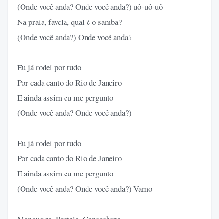
(Onde você anda? Onde você anda?) uô-uô-uô
Na praia, favela, qual é o samba?
(Onde você anda?) Onde você anda?
Eu já rodei por tudo
Por cada canto do Rio de Janeiro
E ainda assim eu me pergunto
(Onde você anda? Onde você anda?)
Eu já rodei por tudo
Por cada canto do Rio de Janeiro
E ainda assim eu me pergunto
(Onde você anda? Onde você anda?) Vamo
Mangueira, Portela, Copacabana