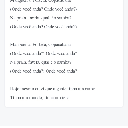
(Onde você anda? Onde você anda?)
Na praia, favela, qual é o samba?
(Onde você anda? Onde você anda?)
Mangueira, Portela, Copacabana
(Onde você anda?) Onde você anda?
Na praia, favela, qual é o samba?
(Onde você anda?) Onde você anda?
Hoje mesmo eu vi que a gente tinha um rumo
Tinha um mundo, tinha um teto