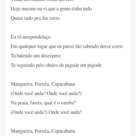
Hoje mesmo eu vi que a gente tinha tudo
Quase tudo pra dar certo
Eu tô arrependidaço
Em qualquer lugar que eu passo tão sabendo desse corre
Tá batendo um desespero
Te seguindo pelo cheiro de pagode em pagode
Mangueira, Portela, Copacabana
(Onde você anda? Onde você anda?)
Na praia, favela, qual é o samba?
(Onde você anda?) Onde você anda?
Mangueira, Portela, Copacabana