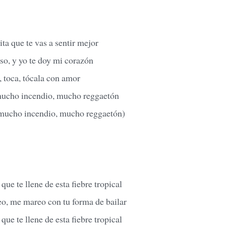
ita que te vas a sentir mejor
so, y yo te doy mi corazón
, toca, tócala con amor
cho incendio, mucho reggaetón
ucho incendio, mucho reggaetón)
 que te llene de esta fiebre tropical
eo, me mareo con tu forma de bailar
 que te llene de esta fiebre tropical