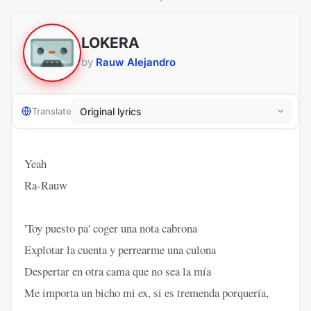
LOKERA
by
Rauw Alejandro
Translate
Yeah
Ra-Rauw
'Toy puesto pa' coger una nota cabrona
Explotar la cuenta y perrearme una culona
Despertar en otra cama que no sea la mía
Me importa un bicho mi ex, si es tremenda porquería,