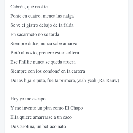
Cabrón, qué rookie
Ponte en cuatro, menea las nalga'
Se ve el gistro debajo de la falda
En sacármelo no se tarda
Siempre dulce, nunca sabe amarga
Botó al novio, prefiere estar soltera
Ese Phillie nunca se queda afuera
Siempre con los condone' en la cartera
De las hija 'e puta, fue la primera, yeah-yeah (Ra-Rauw)
Hoy yo me escapo
Y me invento un plan como El Chapo
Ella quiere amarrarse a un caco
De Carolina, un bellaco nato