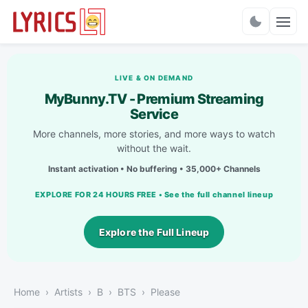
Charts
LIVE & ON DEMAND
MyBunny.TV - Premium Streaming
Service
More channels, more stories, and more ways to watch
without the wait.
Instant activation • No buffering • 35,000+ Channels
EXPLORE FOR 24 HOURS FREE • See the full channel lineup
Explore the Full Lineup
Home
Artists
B
BTS
Please