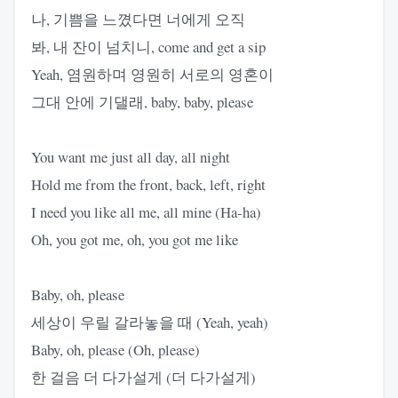
나, 기쁨을 느꼈다면 너에게 오직
봐, 내 잔이 넘치니, come and get a sip
Yeah, 염원하며 영원히 서로의 영혼이
그대 안에 기댈래, baby, baby, please
You want me just all day, all night
Hold me from the front, back, left, right
I need you like all me, all mine (Ha-ha)
Oh, you got me, oh, you got me like
Baby, oh, please
세상이 우릴 갈라놓을 때 (Yeah, yeah)
Baby, oh, please (Oh, please)
한 걸음 더 다가설게 (더 다가설게)