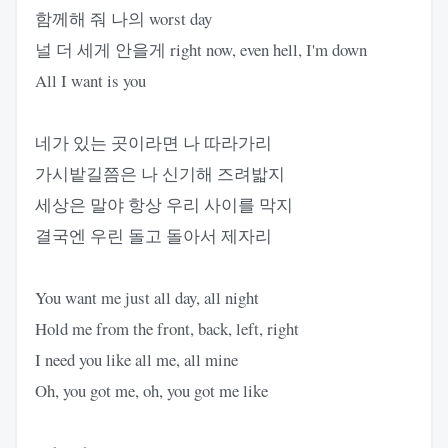
함께해 줘 나의 worst day
널 더 세게 안을게 right now, even hell, I'm down
All I want is you
네가 있는 곳이라면 나 따라가리
가시밭길쯤은 나 신기해 즈려밟지
세상은 말야 항상 우리 사이를 막지
결국엔 우린 돌고 돌아서 제자리
You want me just all day, all night
Hold me from the front, back, left, right
I need you like all me, all mine
Oh, you got me, oh, you got me like