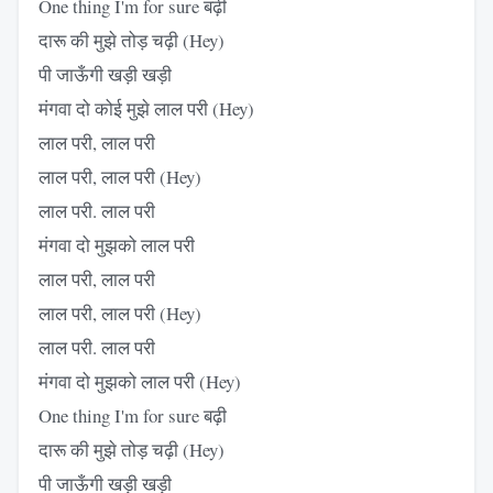
One thing I'm for sure बढ़ी
दारू की मुझे तोड़ चढ़ी (Hey)
पी जाऊँगी खड़ी खड़ी
मंगवा दो कोई मुझे लाल परी (Hey)
लाल परी, लाल परी
लाल परी, लाल परी (Hey)
लाल परी. लाल परी
मंगवा दो मुझको लाल परी
लाल परी, लाल परी
लाल परी, लाल परी (Hey)
लाल परी. लाल परी
मंगवा दो मुझको लाल परी (Hey)
One thing I'm for sure बढ़ी
दारू की मुझे तोड़ चढ़ी (Hey)
पी जाऊँगी खड़ी खड़ी