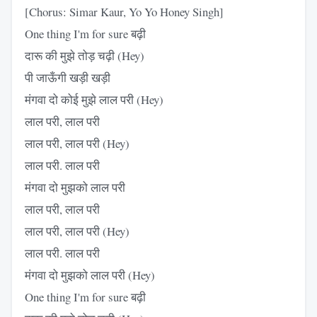
[Chorus: Simar Kaur, Yo Yo Honey Singh]
One thing I'm for sure बढ़ी
दारू की मुझे तोड़ चढ़ी (Hey)
पी जाऊँगी खड़ी खड़ी
मंगवा दो कोई मुझे लाल परी (Hey)
लाल परी, लाल परी
लाल परी, लाल परी (Hey)
लाल परी. लाल परी
मंगवा दो मुझको लाल परी
लाल परी, लाल परी
लाल परी, लाल परी (Hey)
लाल परी. लाल परी
मंगवा दो मुझको लाल परी (Hey)
One thing I'm for sure बढ़ी