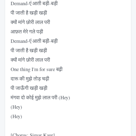
Demand-एं आती बड़ी-बड़ी
पी जाती है खड़ी खड़ी
क्यों मांगे छोरी लाल परी
आफ़त मेरे गले पड़ी
Demand-एं आती बड़ी-बड़ी
पी जाती है खड़ी खड़ी
क्यों मांगे छोरी लाल परी
One thing I'm for sure बढ़ी
दारू की मुझे तोड़ चढ़ी
पी जाऊँगी खड़ी खड़ी
मंगवा दो कोई मुझे लाल परी (Hey)
(Hey)
(Hey)
[Chorus: Simar Kaur]