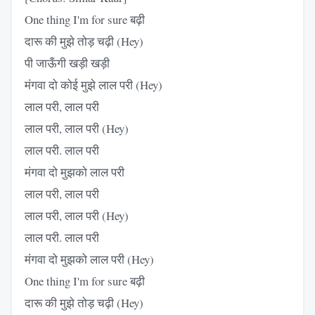
One thing I'm for sure बढ़ी
दारू की मुझे तोड़ चढ़ी (Hey)
पी जाऊँगी खड़ी खड़ी
मंगवा दो कोई मुझे लाल परी (Hey)
लाल परी, लाल परी
लाल परी, लाल परी (Hey)
लाल परी. लाल परी
मंगवा दो मुझको लाल परी
लाल परी, लाल परी
लाल परी, लाल परी (Hey)
लाल परी. लाल परी
मंगवा दो मुझको लाल परी (Hey)
One thing I'm for sure बढ़ी
दारू की मुझे तोड़ चढ़ी (Hey)