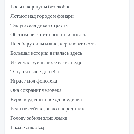
Босы и коршуны без любви
Летают над городом фонари
Так угасала дикая страсть
Об этом не стоит просить и писать
Но я беру силы извне, черпаю что есть
Большая история началась здесь
И сейчас руины полезут из недр
Тянутся выше до неба
Играет моя фонотека
Она сохранит человека
Верю в удачный исход поединка
Если не сейчас, знаю впереди так
Голову забили злые языки
I need some sleep