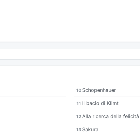
Schopenhauer
10
Il bacio di Klimt
11
Alla ricerca della felicità
12
Sakura
13