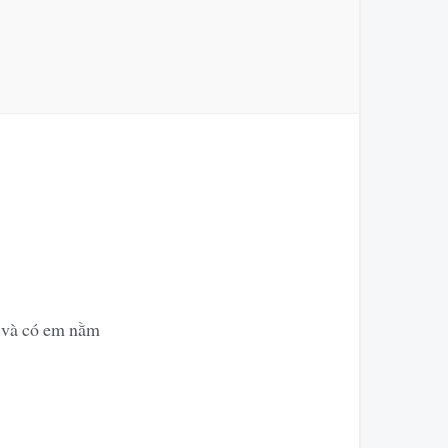
i và có em nằm